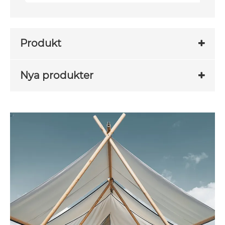
Produkt
Nya produkter