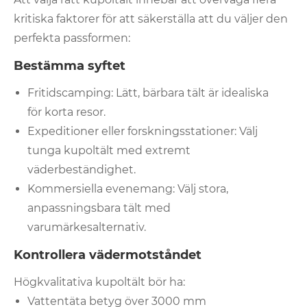
kritiska faktorer för att säkerställa att du väljer den
perfekta passformen:
Bestämma syftet
Fritidscamping: Lätt, bärbara tält är idealiska
för korta resor.
Expeditioner eller forskningsstationer: Välj
tunga kupoltält med extremt
väderbeständighet.
Kommersiella evenemang: Välj stora,
anpassningsbara tält med
varumärkesalternativ.
Kontrollera vädermotståndet
Högkvalitativa kupoltält bör ha:
Vattentäta betyg över 3000 mm