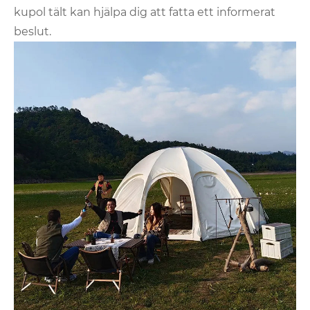
kupol tält kan hjälpa dig att fatta ett informerat
beslut.