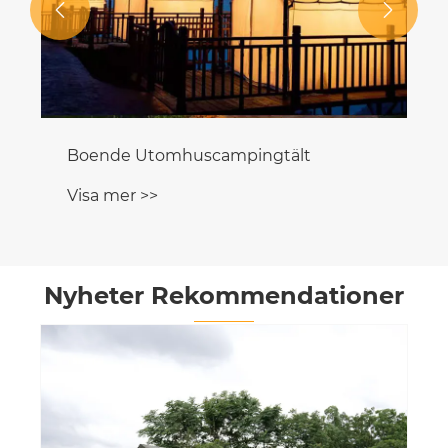


Boende Utomhuscampingtält
Visa mer >>
Nyheter Rekommendationer