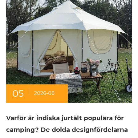
05
2026-08
Varför är indiska jurtält populära för
camping? De dolda designfördelarna