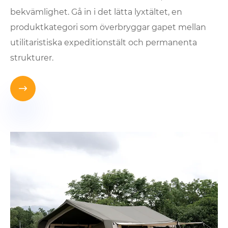
bekvämlighet. Gå in i det lätta lyxtältet, en
produktkategori som överbryggar gapet mellan
utilitaristiska expeditionstält och permanenta
strukturer.
