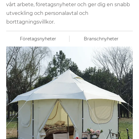
vårt arbete, företagsnyheter och ger dig en snabb
utveckling och personalavtal och
borttagningsvillkor.
Företagsnyheter
Branschnyheter