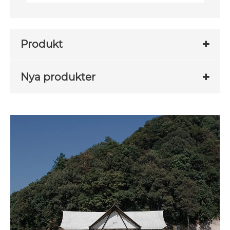
Produkt
Nya produkter