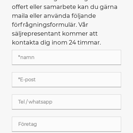
offert eller samarbete kan du gärna
maila eller använda följande
förfrågningsformulär. Vår
säljrepresentant kommer att
kontakta dig inom 24 timmar.