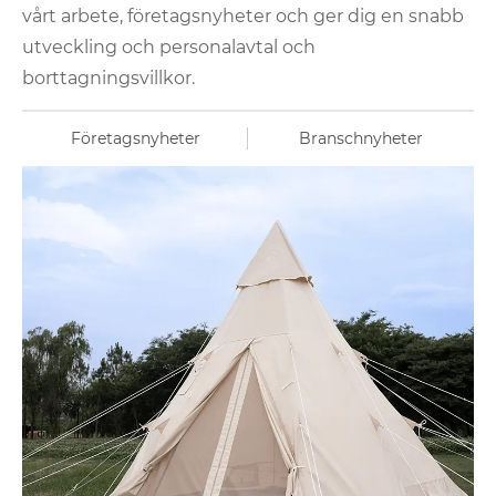
vårt arbete, företagsnyheter och ger dig en snabb
utveckling och personalavtal och
borttagningsvillkor.
Företagsnyheter
Branschnyheter