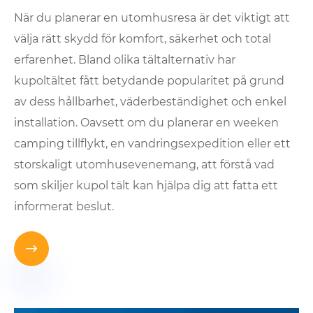
När du planerar en utomhusresa är det viktigt att
välja rätt skydd för komfort, säkerhet och total
erfarenhet. Bland olika tältalternativ har
kupoltältet fått betydande popularitet på grund
av dess hållbarhet, väderbeständighet och enkel
installation. Oavsett om du planerar en weeken
camping tillflykt, en vandringsexpedition eller ett
storskaligt utomhusevenemang, att förstå vad
som skiljer kupol tält kan hjälpa dig att fatta ett
informerat beslut.
