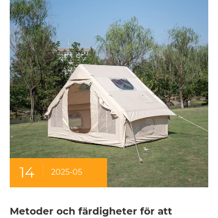
14
2025-05
Metoder och färdigheter för att