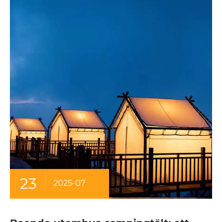
23
2025-07