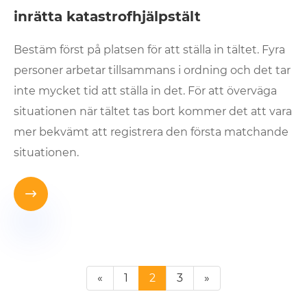
inrätta katastrofhjälpstält
Bestäm först på platsen för att ställa in tältet. Fyra
personer arbetar tillsammans i ordning och det tar
inte mycket tid att ställa in det. För att överväga
situationen när tältet tas bort kommer det att vara
mer bekvämt att registrera den första matchande
situationen.

«
1
2
3
»