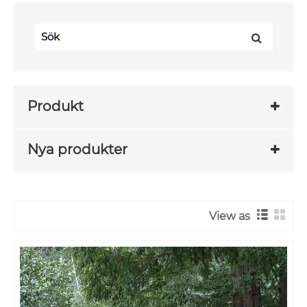
Produkt
Nya produkter
View as